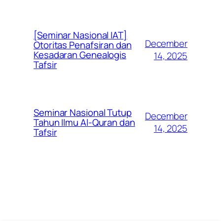
[Seminar Nasional IAT]
December
Otoritas Penafsiran dan
Kesadaran Genealogis
14, 2025
Tafsir
Seminar Nasional Tutup
December
Tahun Ilmu Al-Quran dan
14, 2025
Tafsir