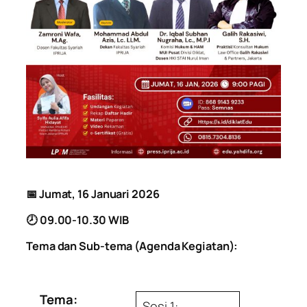
📅
Jumat, 16 Januari 2026
🕗 09.00-10.30 WIB
Tema dan Sub-tema (Agenda Kegiatan):
Tema:
Sesi 1: