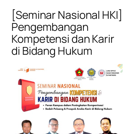
[Seminar Nasional HKI]
Pengembangan
Kompetensi dan Karir
di Bidang Hukum