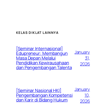
KELAS DIKLAT LAINNYA
[Seminar Internasional]
January
Edupreneur: Membangun
31,
Masa Depan Melalui
Pendidikan Kewirausahaan
2026
dan Pengembangan Talenta
January
[Seminar Nasional HKI]
10,
Pengembangan Kompetensi
dan Karir di Bidang Hukum
2026