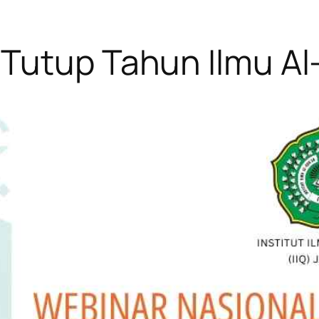
Tutup Tahun Ilmu Al