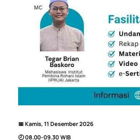
📅
Kamis, 11 Desember 2026
🕗 08.00-09.30 WIB