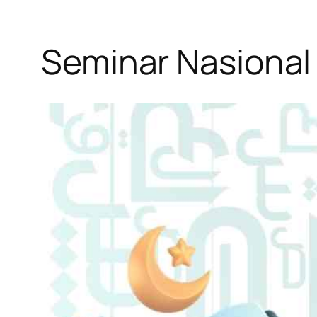
Seminar Nasional 