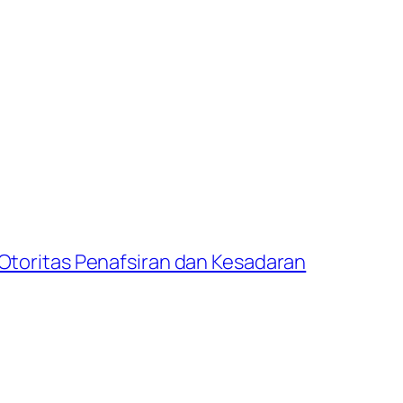
 Otoritas Penafsiran dan Kesadaran