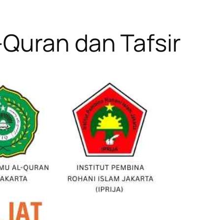
-Quran dan Tafsir