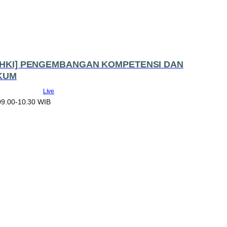
 HKI] PENGEMBANGAN KOMPETENSI DAN
UKUM
Live
09.00-10.30 WIB