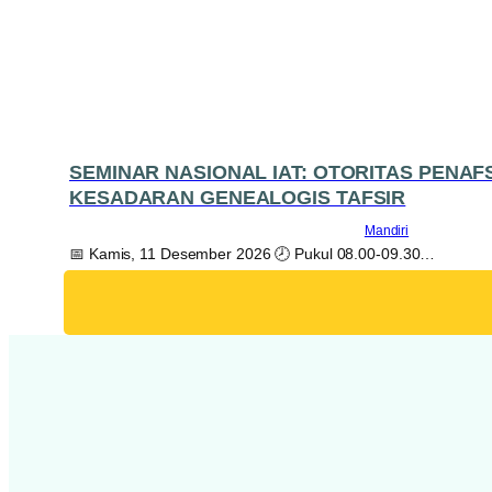
SEMINAR NASIONAL IAT: OTORITAS PENAF
KESADARAN GENEALOGIS TAFSIR
Mandiri
📅 Kamis, 11 Desember 2026 🕗 Pukul 08.00-09.30…