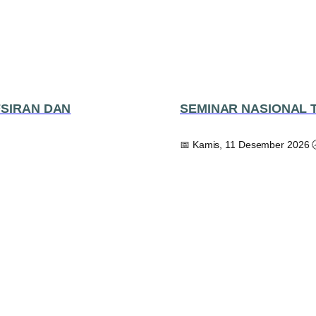
FSIRAN DAN
SEMINAR NASIONAL 
📅 Kamis, 11 Desember 2026 