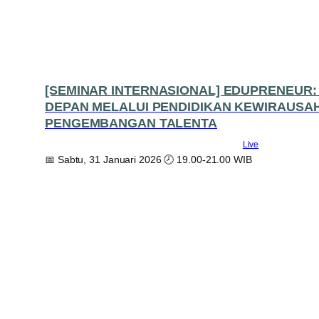
[SEMINAR INTERNASIONAL] EDUPRENEUR
DEPAN MELALUI PENDIDIKAN KEWIRAUSA
PENGEMBANGAN TALENTA
Live
📅 Sabtu, 31 Januari 2026 🕗 19.00-21.00 WIB