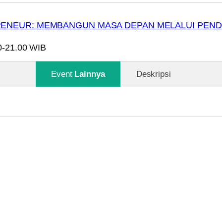
PRENEUR: MEMBANGUN MASA DEPAN MELALUI PEN
0-21.00 WIB
Event
Lainnya
Deskripsi