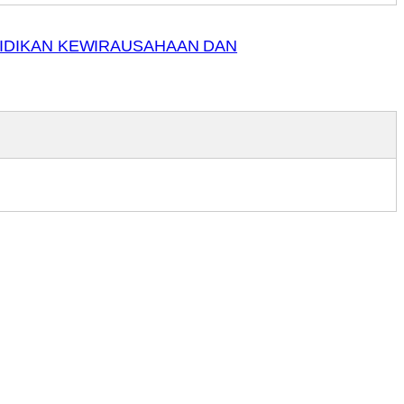
DIDIKAN KEWIRAUSAHAAN DAN