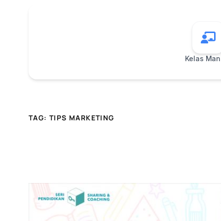
Kelas Mand
TAG:
TIPS MARKETING