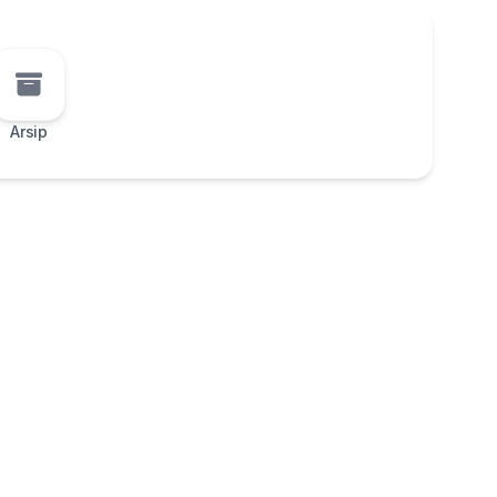
Arsip